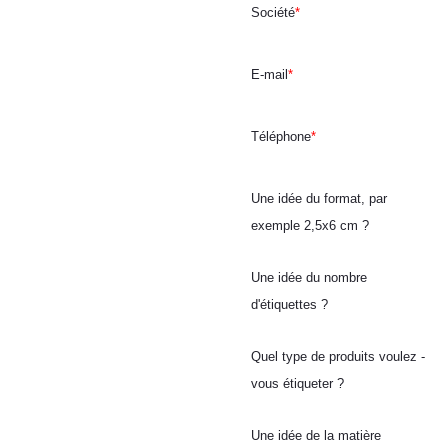
Société
*
E-mail
*
Téléphone
*
Une idée du format, par
exemple 2,5x6 cm ?
Une idée du nombre
d'étiquettes ?
Quel type de produits voulez -
vous étiqueter ?
Une idée de la matière