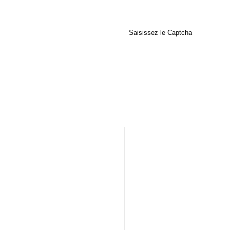
Saisissez le Captcha