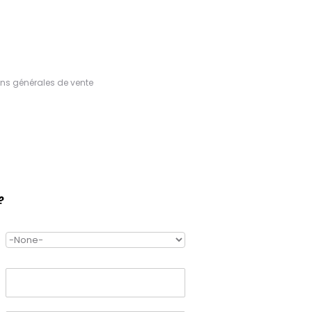
ns générales de vente
?