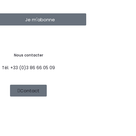
Je m'abonne
Nous contacter
Tél. +33 (0)3 86 66 05 09
Contact