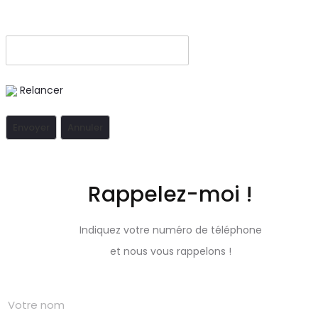
Relancer
Rappelez-moi !
Indiquez votre numéro de téléphone
et nous vous rappelons !