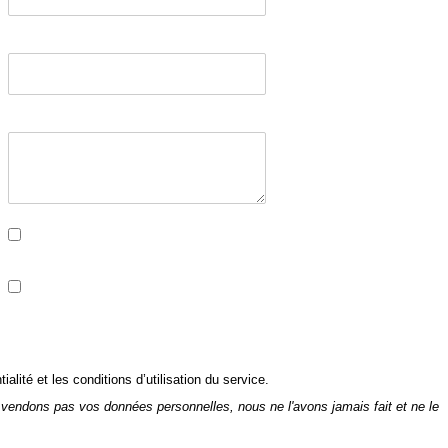
ialité et les conditions d’utilisation du service.
vendons pas vos données personnelles, nous ne l'avons jamais fait et ne le