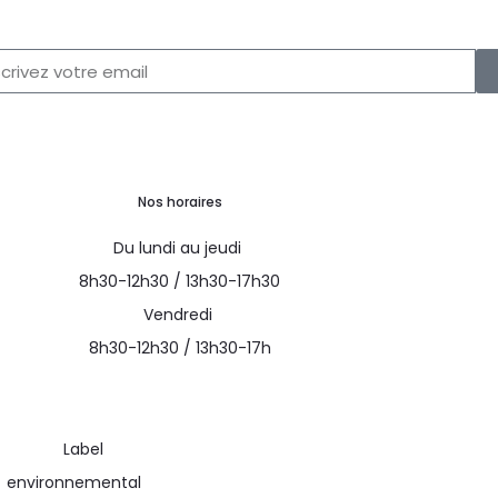
Nos horaires
Du lundi au jeudi
8h30-12h30 / 13h30-17h30
Vendredi
8h30-12h30 / 13h30-17h