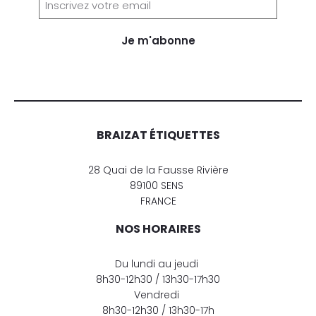
Je m'abonne
BRAIZAT ÉTIQUETTES
28 Quai de la Fausse Rivière
89100 SENS
FRANCE
NOS HORAIRES
Du lundi au jeudi
8h30-12h30 / 13h30-17h30
Vendredi
8h30-12h30 / 13h30-17h