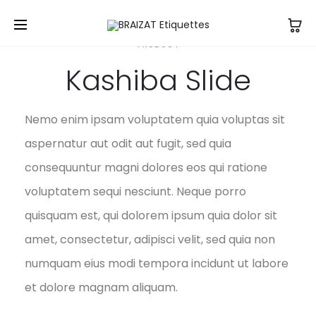
PRODUCT
Kashiba Slide
Nemo enim ipsam voluptatem quia voluptas sit
aspernatur aut odit aut fugit, sed quia
consequuntur magni dolores eos qui ratione
voluptatem sequi nesciunt. Neque porro
quisquam est, qui dolorem ipsum quia dolor sit
amet, consectetur, adipisci velit, sed quia non
numquam eius modi tempora incidunt ut labore
et dolore magnam aliquam.