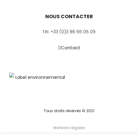
NOUS CONTACTER
Tél. +33 (0)3 86 66 05 09
Contact
Tous droits réservés © 2021
Mentions légales