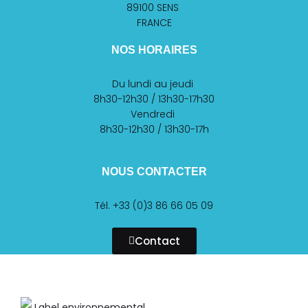
89100 SENS
FRANCE
NOS HORAIRES
Du lundi au jeudi
8h30-12h30 / 13h30-17h30
Vendredi
8h30-12h30 / 13h30-17h
NOUS CONTACTER
Tél. +33 (0)3 86 66 05 09
Contact