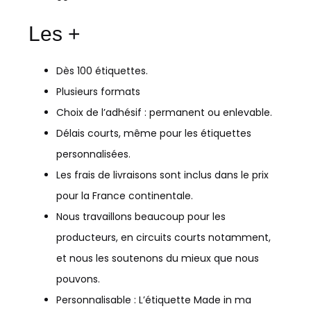
Les +
Dès 100 étiquettes.
Plusieurs formats
Choix de l’adhésif : permanent ou enlevable.
Délais courts, même pour les étiquettes
personnalisées.
Les frais de livraisons sont inclus dans le prix
pour la France continentale.
Nous travaillons beaucoup pour les
producteurs, en circuits courts notamment,
et nous les soutenons du mieux que nous
pouvons.
Personnalisable : L’étiquette Made in ma