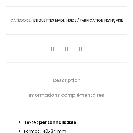
CATÉGORIE :
ETIQUETTES MADE INSIDE / FABRICATION FRANÇAISE
Description
Informations complémentaires
Texte :
personnalisable
Format : 40X34 mm