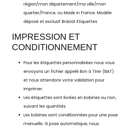
région/mon département/ma ville/mon
quartier/France, ou Made in France. Modèle
déposé et exclusif Braizat Etiquettes
IMPRESSION ET
CONDITIONNEMENT
Pour les étiquettes personnalisées nous vous
envoyons un fichier appelé Bon à Tirer (BAT)
et nous attendons votre validation pour
imprimer.
Les étiquettes sont livrées en bobines ou non,
suivant les quantités.
Les bobines sont conditionnées pour une pose
manuelle. Si pose automatique, nous