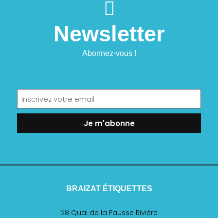
Newsletter
Abonnez-vous !
Je m'abonne
BRAIZAT ÉTIQUETTES
28 Quai de la Fausse Rivière