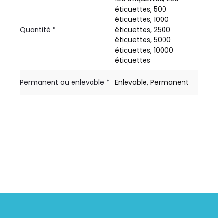
étiquettes, 500
étiquettes, 1000
Quantité *
étiquettes, 2500
étiquettes, 5000
étiquettes, 10000
étiquettes
Permanent ou enlevable *
Enlevable, Permanent