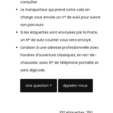
consulter.
Le transporteur qui prend votre colis en
charge vous envoie un n° de suivi pour suivre
son parcours.
Si les étiquettes sont envoyées par la Poste,
un N° de suivi courrier vous sera envoyé.
Livraison à une adresse professionnelle avec
horaires d’ouverture classiques, en rez-de-
chaussée, avec N° de téléphone portable et
sans digicode.
Une question ?
Appelez-nous
100 étiquettes, 250