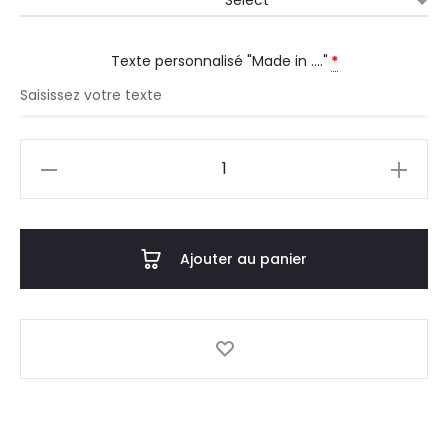
Texte personnalisé "Made in ...."
*
Ajouter au panier