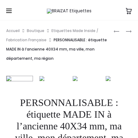
Accueil
Boutique
Etiquettes Made Inside /
Fabrication Française
PERSONNALISABLE : étiquette
MADE IN à l’ancienne 40X34 mm, ma ville, mon
département, ma région
PERSONNALISABLE :
étiquette MADE IN à
l’ancienne 40X34 mm, ma
ville, mon département, ma