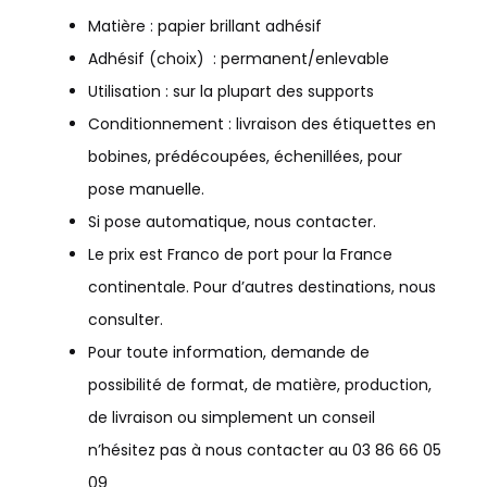
Matière : papier brillant adhésif
Adhésif (choix) : permanent/enlevable
Utilisation : sur la plupart des supports
Conditionnement : livraison des étiquettes en
bobines, prédécoupées, échenillées, pour
pose manuelle.
Si pose automatique, nous contacter.
Le prix est Franco de port pour la France
continentale. Pour d’autres destinations, nous
consulter.
Pour toute information, demande de
possibilité de format, de matière, production,
de livraison ou simplement un conseil
n’hésitez pas à nous contacter au 03 86 66 05
09